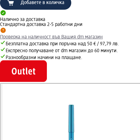
Добавете в количка
Налично за доставка
Стандартна доставка 2-5 работни дни
Проверка на наличност във Вашия dm магазин
Безплатна доставка при поръчка над 50 € / 97,79 лв.
Експресно получаване от dm магазин до 60 минути.
Разнообразни начини на плащане.