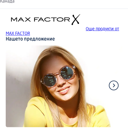
Канада
Още продукти от
MAX FACTOR
Нашето предложение