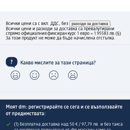
Всички цени са с вкл. ДДС, без
разходи за доставка
.
Всички цени и разходи за доставка са превалутирани
спрямо официалния фиксиран курс 1 евро = 1.95583 лв.
(§)
За този продукт не може да бъде начислена отстъпка.
Какво мислите за тази страница?
Моят dm: регистрирайте се сега и се възползвайте
от предимствата:
(1) Безплатна доставка над 50 € / 97,79 лв. и без такса