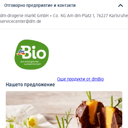
Отговорно предприятие и контакти
dm-drogerie markt GmbH + Co. KG Am dm-Platz 1, 76227 Karlsruhe
servicecenter@dm.de
Още продукти от dmBio
Нашето предложение