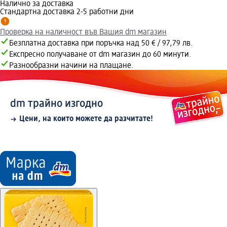
Налично за доставка
Стандартна доставка 2-5 работни дни
Проверка на наличност във Вашия dm магазин
Безплатна доставка при поръчка над 50 € / 97,79 лв.
Експресно получаване от dm магазин до 60 минути.
Разнообразни начини на плащане.
dm трайно изгодно
Цени, на които можете да разчитате!