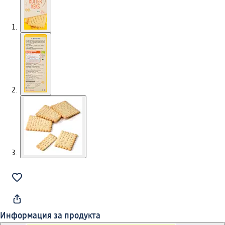
Информация за продукта