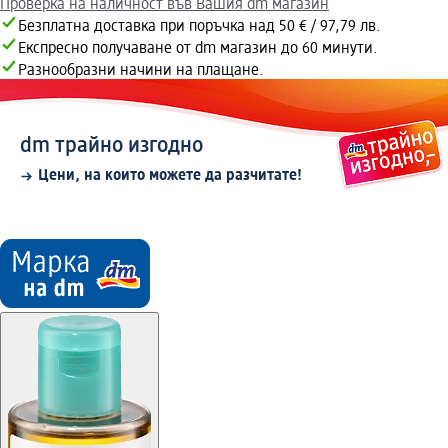
Проверка на наличност във Вашия dm магазин
Безплатна доставка при поръчка над 50 € / 97,79 лв.
Експресно получаване от dm магазин до 60 минути.
Разнообразни начини на плащане.
dm трайно изгодно
Цени, на които можете да разчитате!