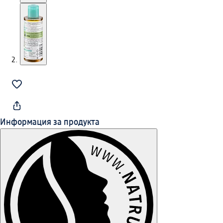
Информация за продукта