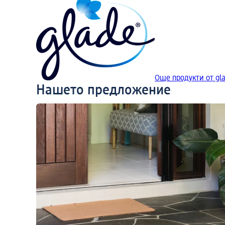
Още продукти от gl
Нашето предложение