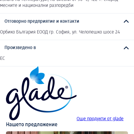
месните и национални разпоредби
Отговорно предприятие и контакти
Орбико България ЕООД гр. София, ул. Челопешко шосе 24
Произведено в
ЕС
Още продукти от glade
Нашето предложение