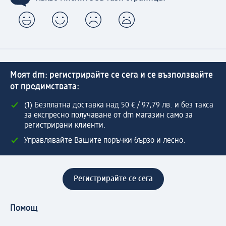
Моят dm: регистрирайте се сега и се възползвайте
от предимствата:
(1) Безплатна доставка над 50 € / 97,79 лв. и без такса
за експресно получаване от dm магазин само за
регистрирани клиенти.
Управлявайте Вашите поръчки бързо и лесно.
Регистрирайте се сега
Помощ