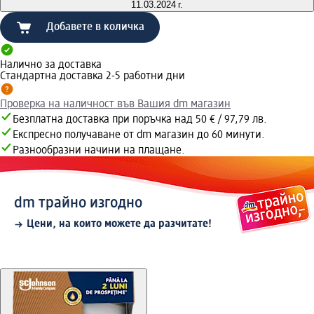
11.03.2024 г.
Добавете в количка
Налично за доставка
Стандартна доставка 2-5 работни дни
Проверка на наличност във Вашия dm магазин
Безплатна доставка при поръчка над 50 € / 97,79 лв.
Експресно получаване от dm магазин до 60 минути.
Разнообразни начини на плащане.
dm трайно изгодно
Цени, на които можете да разчитате!