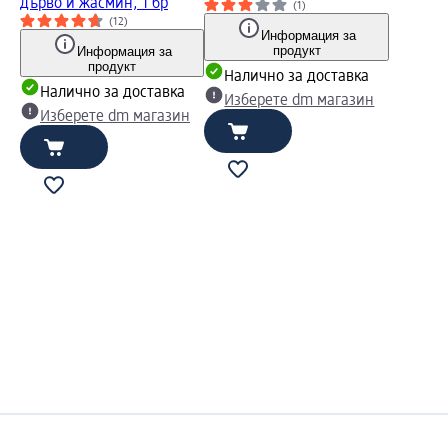
дърво и жасмин, 1 бр
(1)
(12)
Информация за
продукт
Информация за
продукт
Налично за доставка
Налично за доставка
Изберете dm магазин
Изберете dm магазин