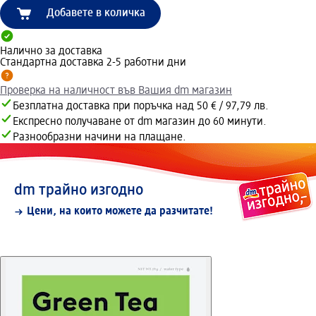
Добавете в количка
Налично за доставка
Стандартна доставка 2-5 работни дни
Проверка на наличност във Вашия dm магазин
Безплатна доставка при поръчка над 50 € / 97,79 лв.
Експресно получаване от dm магазин до 60 минути.
Разнообразни начини на плащане.
dm трайно изгодно
Цени, на които можете да разчитате!