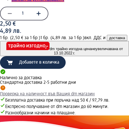
2,50 €
4,89 лв.
1 бр. (2,50 € за 1 бр.)
1 бр. (4,89 лв. за 1 бр.)
вкл. ДДС и
доставка
dm трайно изгодна цена
неувеличавана от
13.10.2022 г.
Добавете в количка
Налично за доставка
Стандартна доставка 2-5 работни дни
Проверка на наличност във Вашия dm магазин
Безплатна доставка при поръчка над 50 € / 97,79 лв.
Експресно получаване от dm магазин до 60 минути.
Разнообразни начини на плащане.