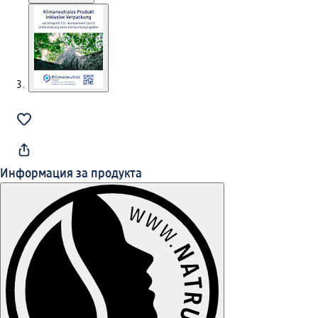
Информация за продукта