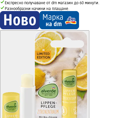
Експресно получаване от dm магазин до 60 минути.
Разнообразни начини на плащане.