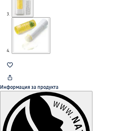
Информация за продукта