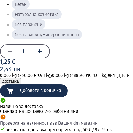
Веган
Натурална козметика
без парабени
без парафин/минерални масла
1,25 €
2,44 лв.
0,005 kg (250,00 € за 1 kg)
0,005 kg (488,96 лв. за 1 kg)
вкл. ДДС и
доставка
Добавете в количка
Налично за доставка
Стандартна доставка 2-5 работни дни
Проверка на наличност във Вашия dm магазин
Безплатна доставка при поръчка над 50 € / 97,79 лв.