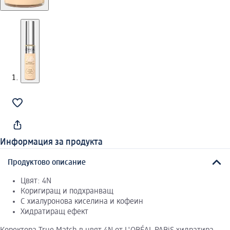
Информация за продукта
Продуктово описание
Цвят: 4N
Коригиращ и подхранващ
С хиалуронова киселина и кофеин
Хидратиращ ефект