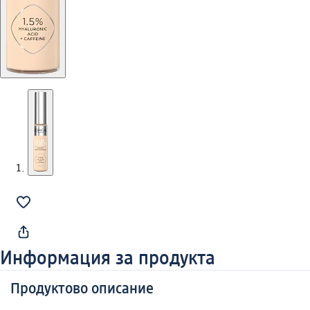
Информация за продукта
Продуктово описание