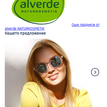
Още продукти от
alverde NATURKOSMETIK
Нашето предложение