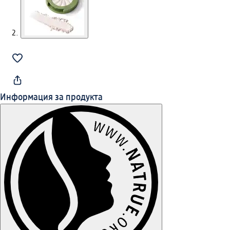
Информация за продукта