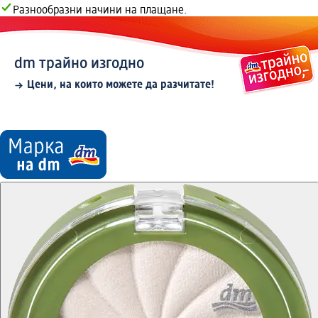
Разнообразни начини на плащане.
dm трайно изгодно
Цени, на които можете да разчитате!