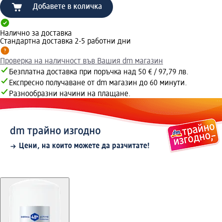
Добавете в количка
Налично за доставка
Стандартна доставка 2-5 работни дни
Проверка на наличност във Вашия dm магазин
Безплатна доставка при поръчка над 50 € / 97,79 лв.
Експресно получаване от dm магазин до 60 минути.
Разнообразни начини на плащане.
dm трайно изгодно
Цени, на които можете да разчитате!