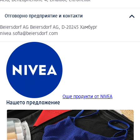
Отговорно предприятие и контакти
Beiersdorf AG Beiersdorf AG, D-20245 Хамбург
nivea.sofia@beiersdorf.com
Още продукти от NIVEA
Нашето предложение