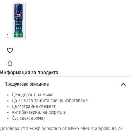
Информация за продукта
Продуктово описание
Дезодорант за мъже
До 72 часа защита срещу изпотяване
Дълготрайна свежест
Антибактериална формула
Със свеж аромат
Дезодорантът Fresh Sensation от NIVEA MEN осигурява до 72