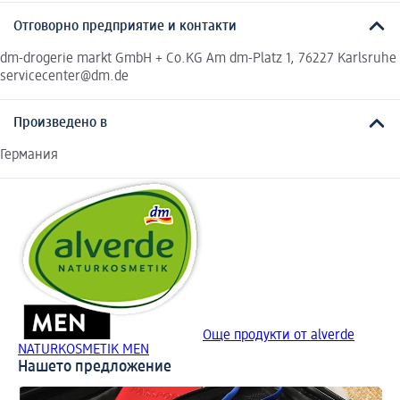
Отговорно предприятие и контакти
dm-drogerie markt GmbH + Co.KG Am dm-Platz 1, 76227 Karlsruhe
servicecenter@dm.de
Произведено в
Германия
Още продукти от alverde
NATURKOSMETIK MEN
Нашето предложение