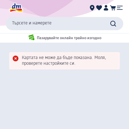
Търсете и намерете
Пазарувайте онлайн трайно изгодно
Картата не може да бъде показана. Моля,
проверете настройките си.