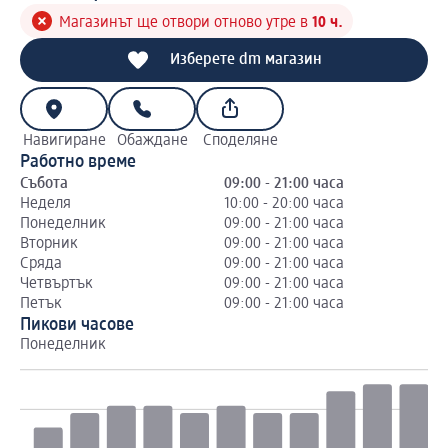
Магазинът ще отвори отново утре в
10 ч.
Изберете dm магазин
Навигиране
Обаждане
Споделяне
Работно време
Събота
09:00 - 21:00 часа
Неделя
10:00 - 20:00 часа
Понеделник
09:00 - 21:00 часа
Вторник
09:00 - 21:00 часа
Сряда
09:00 - 21:00 часа
Четвъртък
09:00 - 21:00 часа
Петък
09:00 - 21:00 часа
Пикови часове
Понеделник
Вт