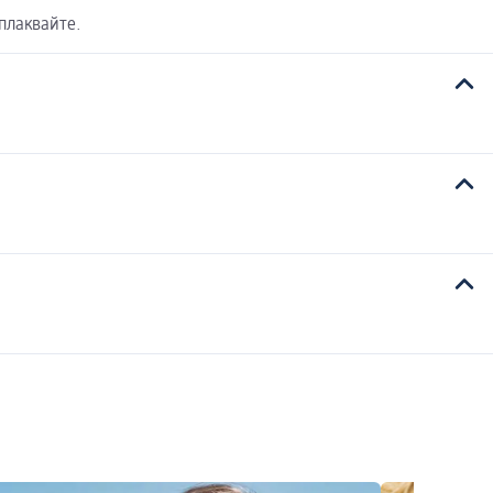
плаквайте.