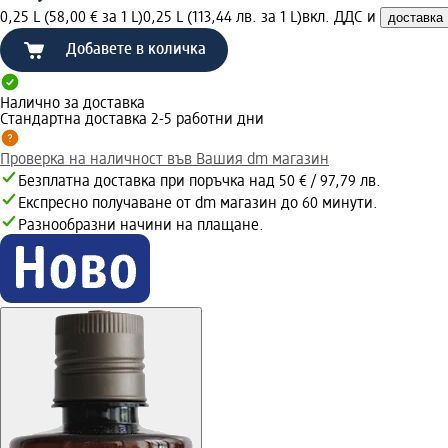
0,25 L (58,00 € за 1 L)
0,25 L (113,44 лв. за 1 L)
вкл. ДДС и
доставка
Добавете в количка
Налично за доставка
Стандартна доставка 2-5 работни дни
Проверка на наличност във Вашия dm магазин
Безплатна доставка при поръчка над 50 € / 97,79 лв.
Експресно получаване от dm магазин до 60 минути.
Разнообразни начини на плащане.