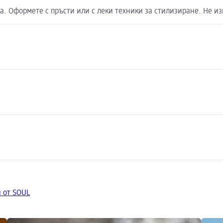
. Оформете с пръсти или с леки техники за стилизиране. Не из
 от SOUL