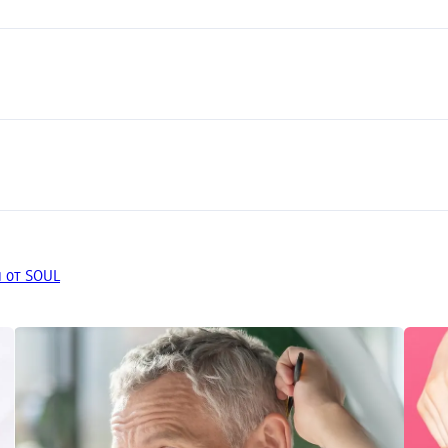
 от SOUL