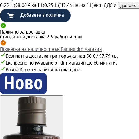
0,25 L (58,00 € за 1 L)
0,25 L (113,44 лв. за 1 L)
вкл. ДДС и
доставка
Добавете в количка
Налично за доставка
Стандартна доставка 2-5 работни дни
Проверка на наличност във Вашия dm магазин
Безплатна доставка при поръчка над 50 € / 97,79 лв.
Експресно получаване от dm магазин до 60 минути.
Разнообразни начини на плащане.