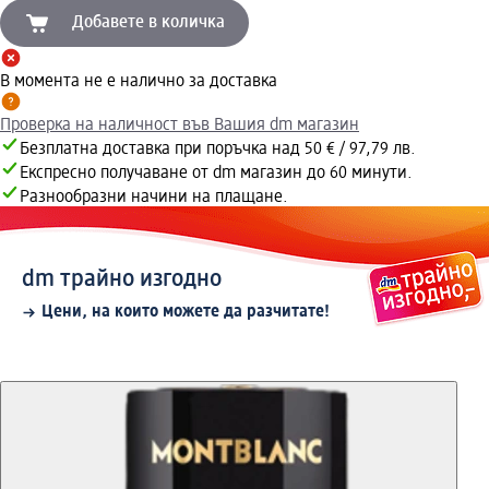
Добавете в количка
В момента не е налично за доставка
Проверка на наличност във Вашия dm магазин
Безплатна доставка при поръчка над 50 € / 97,79 лв.
Експресно получаване от dm магазин до 60 минути.
Разнообразни начини на плащане.
dm трайно изгодно
Цени, на които можете да разчитате!