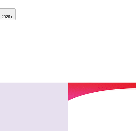
2026 г.