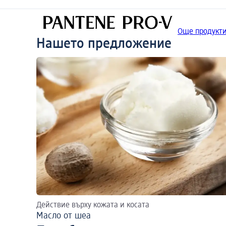
Още продукти
Нашето предложение
Действие върху кожата и косата
Масло от шеа