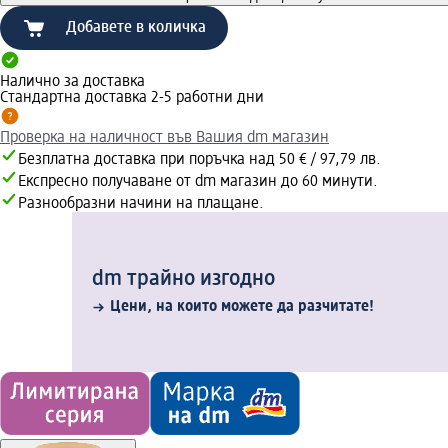
Добавете в количка
Налично за доставка
Стандартна доставка 2-5 работни дни
Проверка на наличност във Вашия dm магазин
Безплатна доставка при поръчка над 50 € / 97,79 лв.
Експресно получаване от dm магазин до 60 минути.
Разнообразни начини на плащане.
dm трайно изгодно
Цени, на които можете да разчитате!