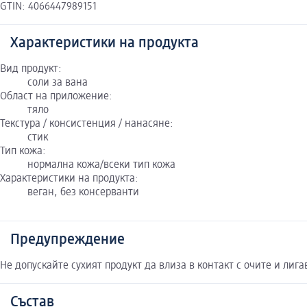
GTIN: 4066447989151
Характеристики на продукта
Вид продукт:
соли за вана
Област на приложение:
тяло
Текстура / консистенция / нанасяне:
стик
Тип кожа:
нормална кожа/всеки тип кожа
Характеристики на продукта:
веган, без консерванти
Предупреждение
Не допускайте сухият продукт да влиза в контакт с очите и лиг
Състав