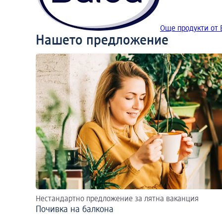
Още продукти от 
Нашето предложение
Нестандартно предложение за лятна ваканция
Почивка на балкона