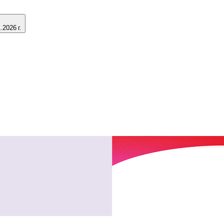
2026 г.