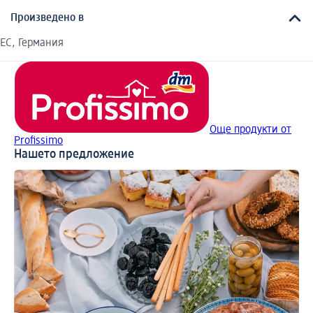
Произведено в
EC, Германия
Още продукти от
Profissimo
Нашето предложение