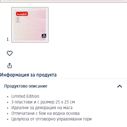
Информация за продукта
Продуктово описание
Limited Edition
3-пластови и с размер 25 x 25 см
Идеални за декорация на маса
Отпечатани с бои на водна основа
Целулоза от отговорно управлявани гори