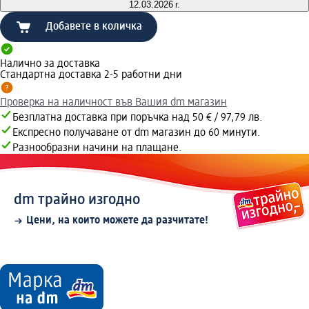
12.03.2026 г.
Добавете в количка
Налично за доставка
Стандартна доставка 2-5 работни дни
Проверка на наличност във Вашия dm магазин
Безплатна доставка при поръчка над 50 € / 97,79 лв.
Експресно получаване от dm магазин до 60 минути.
Разнообразни начини на плащане.
dm трайно изгодно
Цени, на които можете да разчитате!