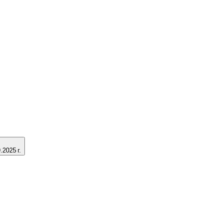
2025 г.