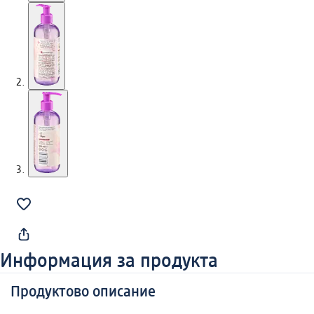
Информация за продукта
Продуктово описание