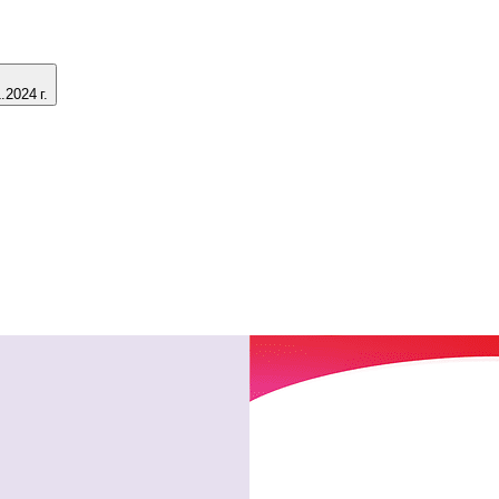
2024 г.