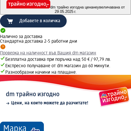
dm трайно изгодна цена
неувеличавана от
29.05.2025 г.
Добавете в количка
Налично за доставка
Стандартна доставка 2-5 работни дни
Проверка на наличност във Вашия dm магазин
Безплатна доставка при поръчка над 50 € / 97,79 лв.
Експресно получаване от dm магазин до 60 минути.
Разнообразни начини на плащане.
dm трайно изгодно
Цени, на които можете да разчитате!