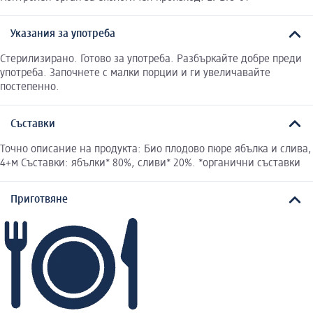
Указания за употреба
Стерилизирано. Готово за употреба. Разбъркайте добре преди
употреба. Започнете с малки порции и ги увеличавайте
постепенно.
Съставки
Точно описание на продукта: Био плодово пюре ябълка и слива,
4+м Съставки: ябълки* 80%, сливи* 20%. *органични съставки
Приготвяне