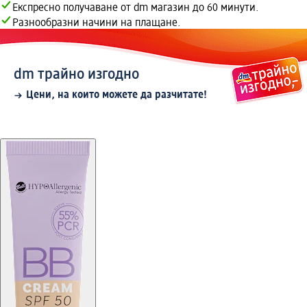
Експресно получаване от dm магазин до 60 минути.
Разнообразни начини на плащане.
dm трайно изгодно
Цени, на които можете да разчитате!