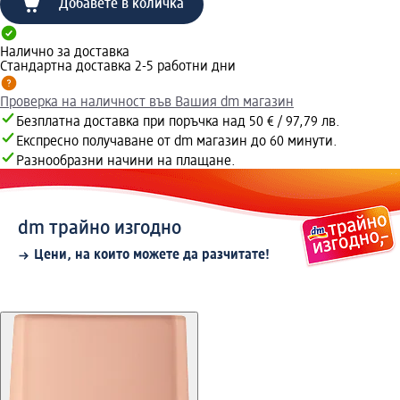
Добавете в количка
Налично за доставка
Стандартна доставка 2-5 работни дни
Проверка на наличност във Вашия dm магазин
Безплатна доставка при поръчка над 50 € / 97,79 лв.
Експресно получаване от dm магазин до 60 минути.
Разнообразни начини на плащане.
dm трайно изгодно
Цени, на които можете да разчитате!