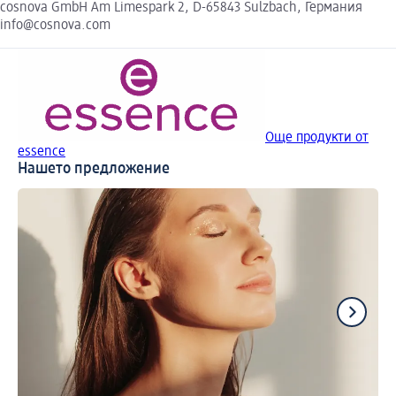
cosnova GmbH Am Limespark 2, D-65843 Sulzbach, Германия
info@cosnova.com
Още продукти от
essence
Нашето предложение