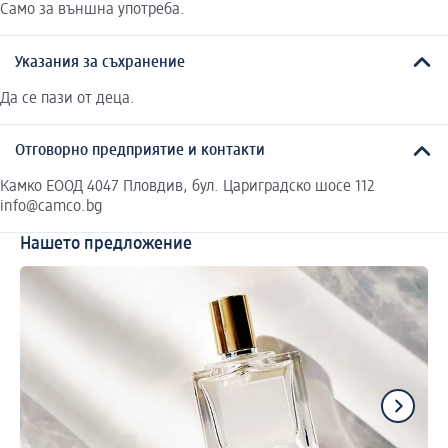
Само за външна употреба.
Указания за съхранение
Да се пази от деца.
Отговорно предприятие и контакти
Камко ЕООД 4047 Пловдив, бул. Цариградско шосе 112
info@camco.bg
Нашето предложение