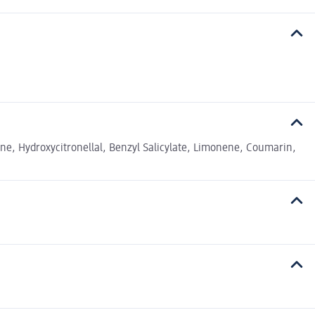
ne, Hydroxycitronellal, Benzyl Salicylate, Limonene, Coumarin,