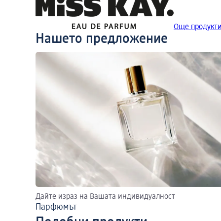
Още продукти
Нашето предложение
Дайте израз на Вашата индивидуалност
Парфюмът