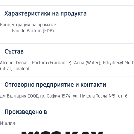
Характеристики на продукта
Концентрация на аромата:
Eau de Parfum (EDP)
Състав
Alcohol Denat., Parfum (Fragrance), Aqua (Water), Ethylhexyl Met
Citral, Linalool.
Отговорно предприятие и контакти
дм България ЕООД гр. София 1574, ул. Никола Тесла №5, ет. 6
Произведено в
Италия