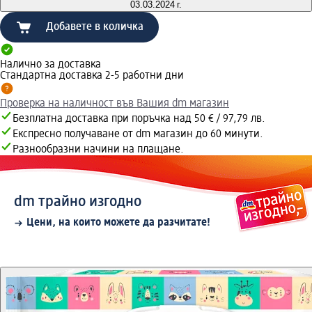
03.03.2024 г.
Добавете в количка
Налично за доставка
Стандартна доставка 2-5 работни дни
Проверка на наличност във Вашия dm магазин
Безплатна доставка при поръчка над 50 € / 97,79 лв.
Експресно получаване от dm магазин до 60 минути.
Разнообразни начини на плащане.
dm трайно изгодно
Цени, на които можете да разчитате!