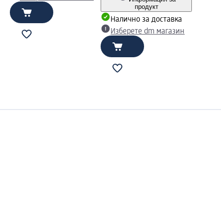
продукт
Налично за доставка
Изберете dm магазин