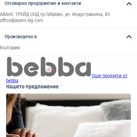
Отговорно предприятие и контакти
АВАНС ТРЕЙД ООД гр.Габрово, ул. Индустриална, 83
office@avans-bg.com
Произведено в
България
Още продукти от
bebba
Нашето предложение