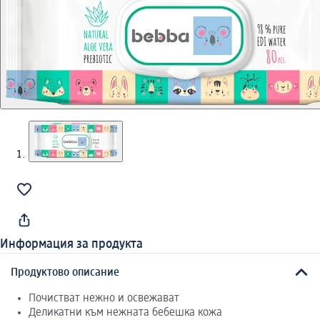
Информация за продукта
Продуктово описание
Почистват нежно и освежават
Деликатни към нежната бебешка кожа