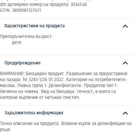
dm артикулен номер на продукта: 3034548
GTIN: 3800085127411
Характеристики на продукта
Препоръчителна възраст:
дете
Предупреждение
ВНИМАНИЕ! Биоциден продукт. Разрешение за предоставяне
на пазара: Nr.3283-1/26.01.2022. Категория на потребителите:
масова. Главна група 1: Дезинфектанти. Продуктов тип 1:
Хигиена на човека. Вид на биоцида: течност, в която са
напоени кърпички от нетъкан текстил.
Задължителна информация
Точно описание на продукта: Влажни кърпи за дезинфекция на
ръце