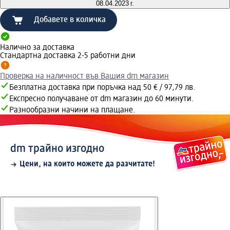
08.04.2023 г.
Добавете в количка
Налично за доставка
Стандартна доставка 2-5 работни дни
Проверка на наличност във Вашия dm магазин
Безплатна доставка при поръчка над 50 € / 97,79 лв.
Експресно получаване от dm магазин до 60 минути.
Разнообразни начини на плащане.
dm трайно изгодно
Цени, на които можете да разчитате!