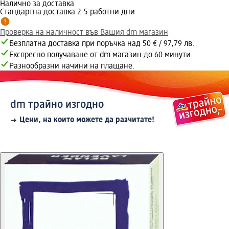
Налично за доставка
Стандартна доставка 2-5 работни дни
Проверка на наличност във Вашия dm магазин
Безплатна доставка при поръчка над 50 € / 97,79 лв.
Експресно получаване от dm магазин до 60 минути.
Разнообразни начини на плащане.
dm трайно изгодно
Цени, на които можете да разчитате!