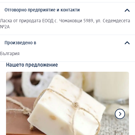
Отговорно предприятие и контакти
Ласка от природата ЕООД с. Чомаковци 5989, ул. Седемдесета
№2А
Произведено в
България
Нашето предложение