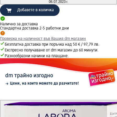
06.07.2023 г.
Добавете в количка
Налично за доставка
Стандартна доставка 2-5 работни дни
Проверка на наличност във Вашия dm магазин
Безплатна доставка при поръчка над 50 € / 97,79 лв.
Експресно получаване от dm магазин до 60 минути.
Разнообразни начини на плащане.
dm трайно изгодно
Цени, на които можете да разчитате!