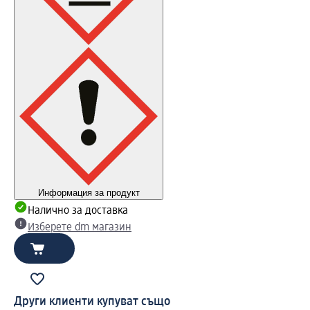
Информация за продукт
Налично за доставка
Изберете dm магазин
Други клиенти купуват също