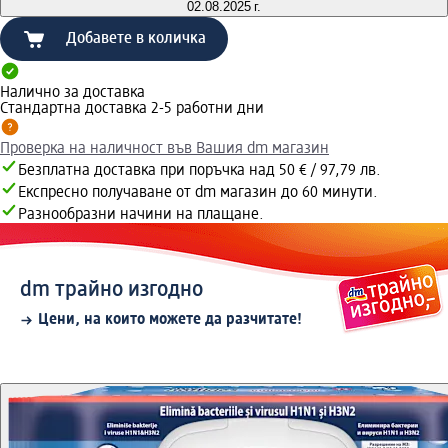
02.08.2025 г.
Добавете в количка
Налично за доставка
Стандартна доставка 2-5 работни дни
Проверка на наличност във Вашия dm магазин
Безплатна доставка при поръчка над 50 € / 97,79 лв.
Експресно получаване от dm магазин до 60 минути.
Разнообразни начини на плащане.
dm трайно изгодно
Цени, на които можете да разчитате!