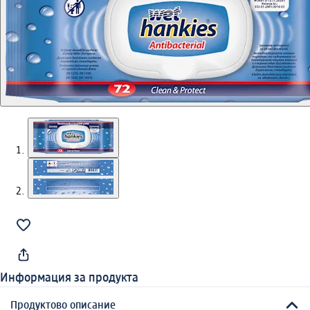
Информация за продукта
Продуктово описание