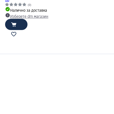
бр
(0)
Налично за доставка
Изберете dm магазин