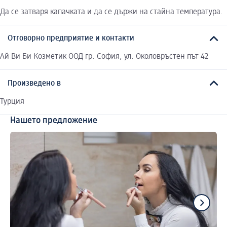
Да се затваря капачката и да се държи на стайна температура.
Отговорно предприятие и контакти
Ай Ви Би Козметик ООД гр. София, ул. Околовръстен път 42
Произведено в
Турция
Нашето предложение