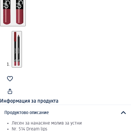
Информация за продукта
Продуктово описание
Лесен за нанасяне молив за устни
Nr. 514 Dream lips