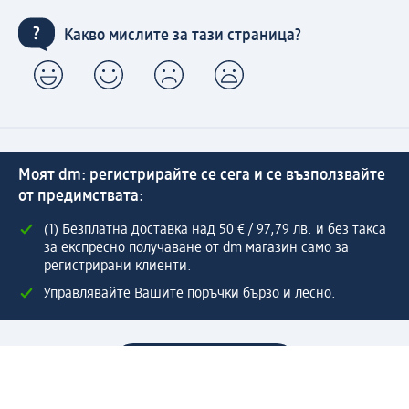
Какво мислите за тази страница?
Моят dm: регистрирайте се сега и се възползвайте
от предимствата:
(1) Безплатна доставка над 50 € / 97,79 лв. и без такса
за експресно получаване от dm магазин само за
регистрирани клиенти.
Управлявайте Вашите поръчки бързо и лесно.
Регистрирайте се сега