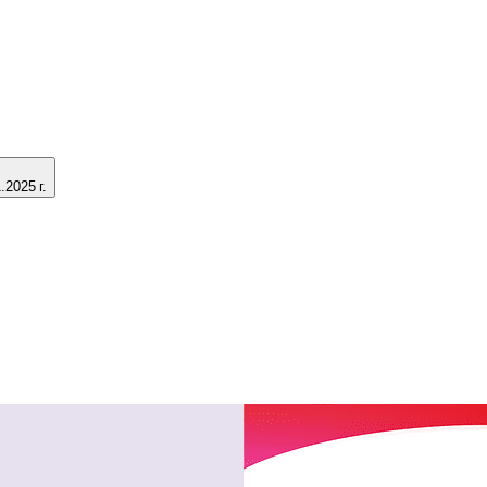
2025 г.