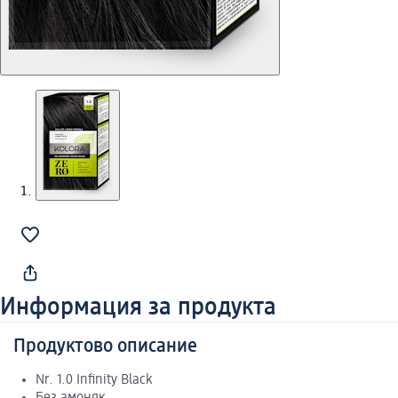
Информация за продукта
Продуктово описание
Nr. 1.0 Infinity Black