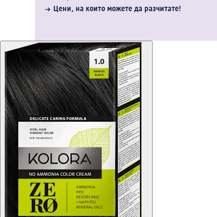
Цени, на които можете да разчитате!