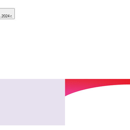
2024 г.