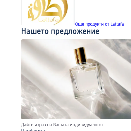
Още продукти от Lattafa
Нашето предложение
Дайте израз на Вашата индивидуалност