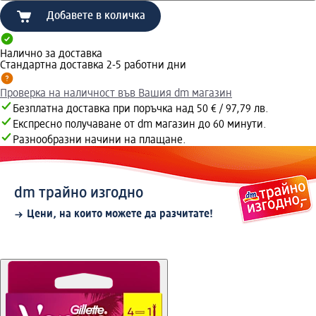
Добавете в количка
Налично за доставка
Стандартна доставка 2-5 работни дни
Проверка на наличност във Вашия dm магазин
Безплатна доставка при поръчка над 50 € / 97,79 лв.
Експресно получаване от dm магазин до 60 минути.
Разнообразни начини на плащане.
dm трайно изгодно
Цени, на които можете да разчитате!