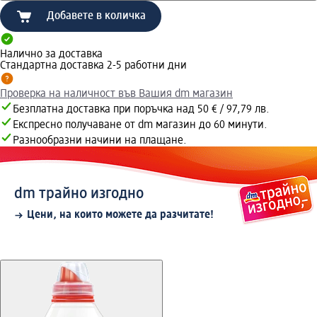
Добавете в количка
Налично за доставка
Стандартна доставка 2-5 работни дни
Проверка на наличност във Вашия dm магазин
Безплатна доставка при поръчка над 50 € / 97,79 лв.
Експресно получаване от dm магазин до 60 минути.
Разнообразни начини на плащане.
dm трайно изгодно
Цени, на които можете да разчитате!