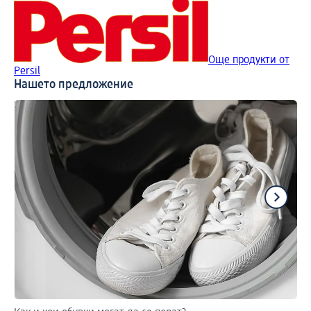
Още продукти от
Persil
Нашето предложение