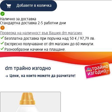
Добавете в количка
Налично за доставка
Стандартна доставка 2-5 работни дни
Проверка на наличност във Вашия dm магазин
Безплатна доставка при поръчка над 50 € / 97,79 лв.
Експресно получаване от dm магазин до 60 минути.
Разнообразни начини на плащане.
dm трайно изгодно
Цени, на които можете да разчитате!