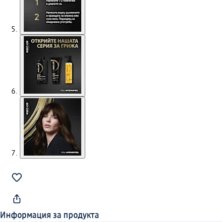
Информация за продукта