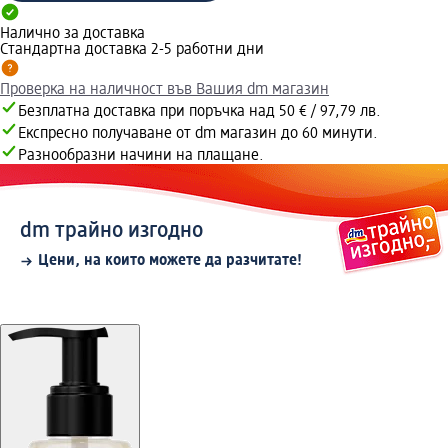
Налично за доставка
Стандартна доставка 2-5 работни дни
Проверка на наличност във Вашия dm магазин
Безплатна доставка при поръчка над 50 € / 97,79 лв.
Експресно получаване от dm магазин до 60 минути.
Разнообразни начини на плащане.
dm трайно изгодно
Цени, на които можете да разчитате!