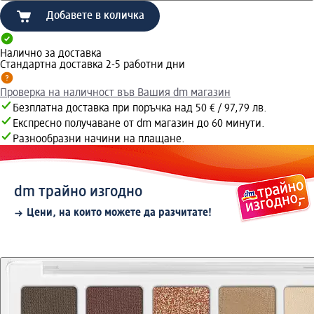
Добавете в количка
Налично за доставка
Стандартна доставка 2-5 работни дни
Проверка на наличност във Вашия dm магазин
Безплатна доставка при поръчка над 50 € / 97,79 лв.
Експресно получаване от dm магазин до 60 минути.
Разнообразни начини на плащане.
dm трайно изгодно
Цени, на които можете да разчитате!