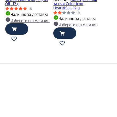
Off, 12 g
за очи Color Icon,
Heart&Sol, 12 g
(5)
(2)
Налично за доставка
Налично за доставка
Изберете dm магазин
Изберете dm магазин