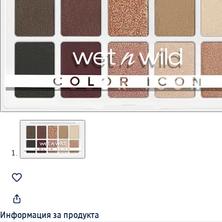
Информация за продукта