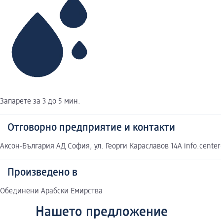
Запарете за 3 до 5 мин.
Отговорно предприятие и контакти
Аксон-България АД София, ул. Георги Караславов 14А info.cent
Произведено в
Обединени Арабски Емирства
Нашето предложение