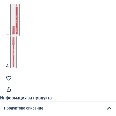
Информация за продукта
Продуктово описание