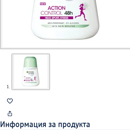
Информация за продукта