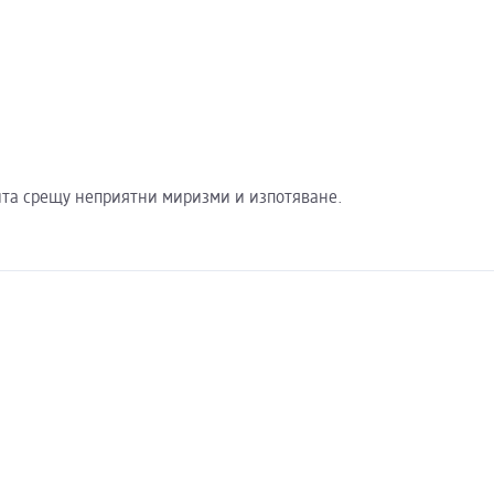
щита срещу неприятни миризми и изпотяване.