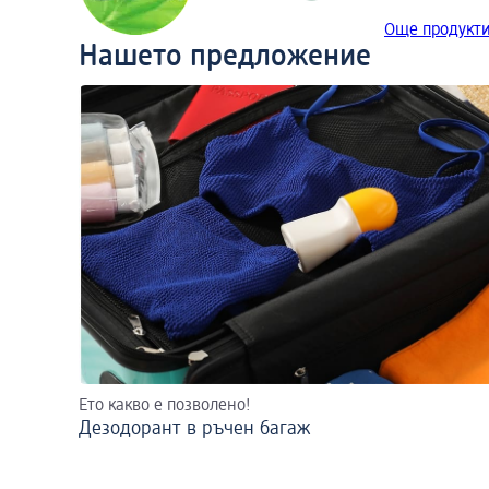
Още продукти
Нашето предложение
Ето какво е позволено!
Дезодорант в ръчен багаж