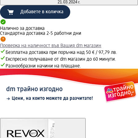
21.03.2024 г.
Добавете в количка
Налично за доставка
Стандартна доставка 2-5 работни дни
Проверка на наличност във Вашия dm магазин
Безплатна доставка при поръчка над 50 € / 97,79 лв.
Експресно получаване от dm магазин до 60 минути.
Разнообразни начини на плащане.
dm трайно изгодно
Цени, на които можете да разчитате!