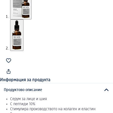
Информация за продукта
Продуктово описание
Серум за лице и шия
С пептиди 10%
Стимулира производството на колаген и еластин