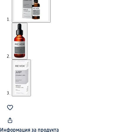
Информация за продукта