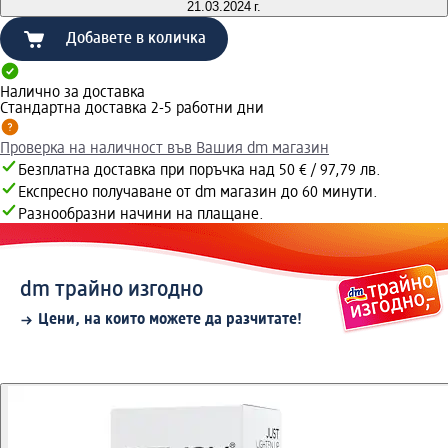
21.03.2024 г.
Добавете в количка
Налично за доставка
Стандартна доставка 2-5 работни дни
Проверка на наличност във Вашия dm магазин
Безплатна доставка при поръчка над 50 € / 97,79 лв.
Експресно получаване от dm магазин до 60 минути.
Разнообразни начини на плащане.
dm трайно изгодно
Цени, на които можете да разчитате!