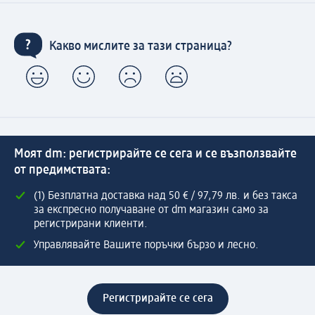
Какво мислите за тази страница?
Моят dm: регистрирайте се сега и се възползвайте
от предимствата:
(1) Безплатна доставка над 50 € / 97,79 лв. и без такса
за експресно получаване от dm магазин само за
регистрирани клиенти.
Управлявайте Вашите поръчки бързо и лесно.
Регистрирайте се сега